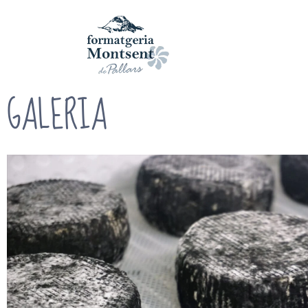
GALERIA