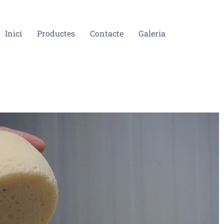
Inici
Productes
Contacte
Galeria