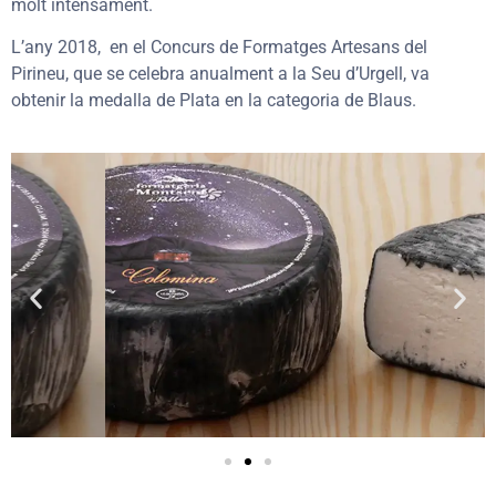
molt intensament.
L’any 2018, en el Concurs de Formatges Artesans del
Pirineu, que se celebra anualment a la Seu d’Urgell, va
obtenir la medalla de Plata en la categoria de Blaus.