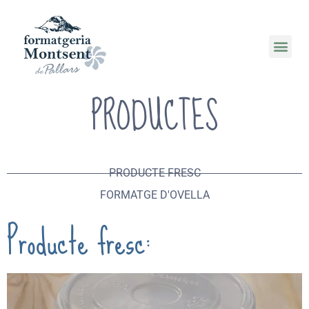
PRODUCTES
PRODUCTE FRESC
FORMATGE D'OVELLA
Producte fresc: