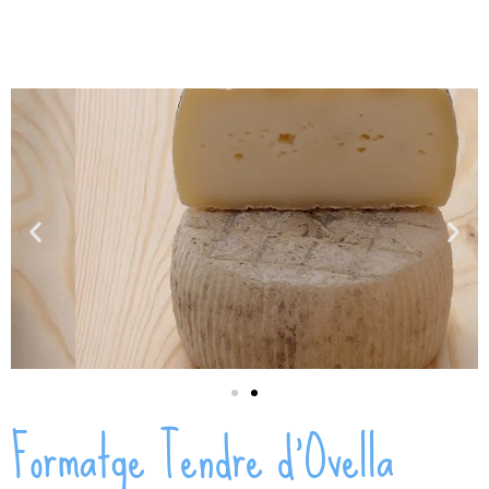
Formatge Tendre d’Ovella